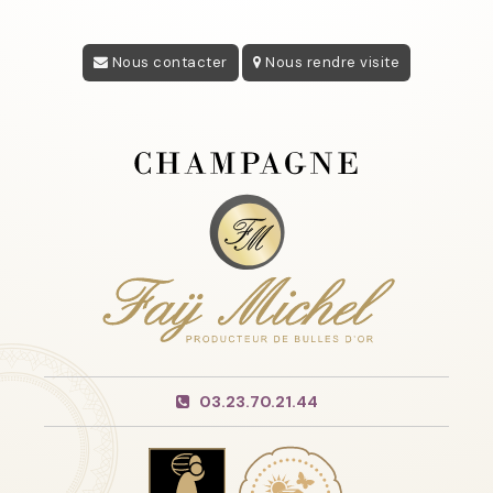
Nous contacter
Nous rendre visite
03.23.70.21.44