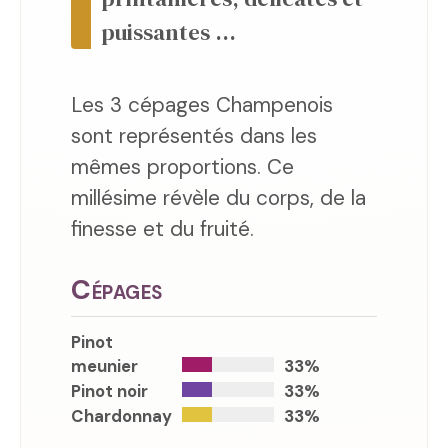
puissantes ...
Les 3 cépages Champenois
sont représentés dans les
mêmes proportions. Ce
millésime révèle du corps, de la
finesse et du fruité.
Cépages
Pinot
meunier
33%
Pinot noir
33%
Chardonnay
33%