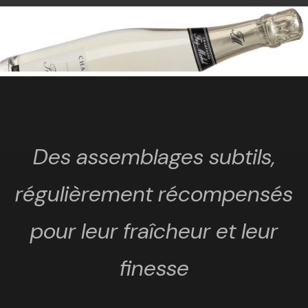
Des assemblages subtils,
régulièrement récompensés
pour leur fraîcheur et leur
finesse