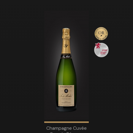
Champagne Cuvée