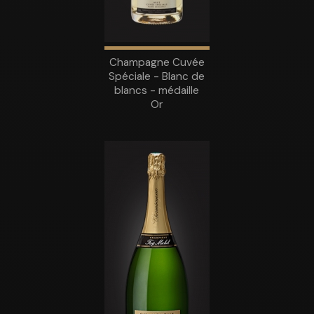
Champagne Cuvée
Spéciale - Blanc de
blancs - médaille
Or