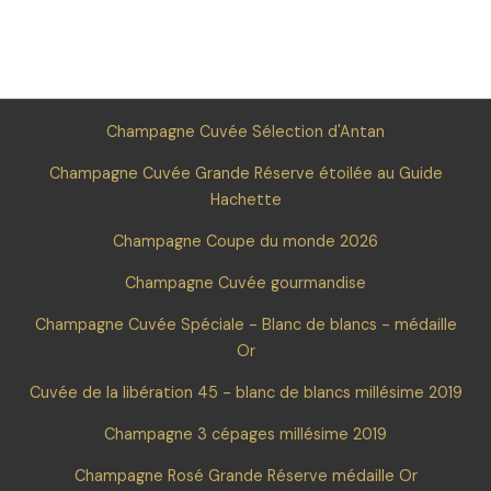
Champagne Cuvée Sélection d'Antan
Champagne Cuvée Grande Réserve étoilée au Guide
Hachette
Champagne Coupe du monde 2026
Champagne Cuvée gourmandise
Champagne Cuvée Spéciale - Blanc de blancs - médaille
Or
Cuvée de la libération 45 - blanc de blancs millésime 2019
Champagne 3 cépages millésime 2019
Champagne Rosé Grande Réserve médaille Or