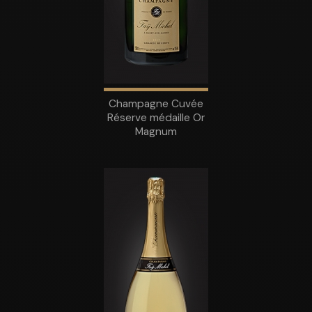
Champagne Cuvée
Réserve médaille Or
Magnum