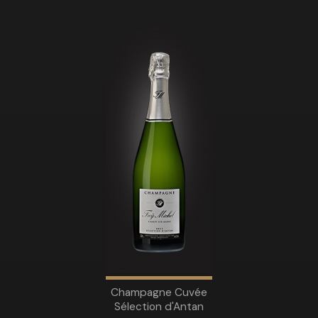
Champagne Cuvée
Sélection d'Antan