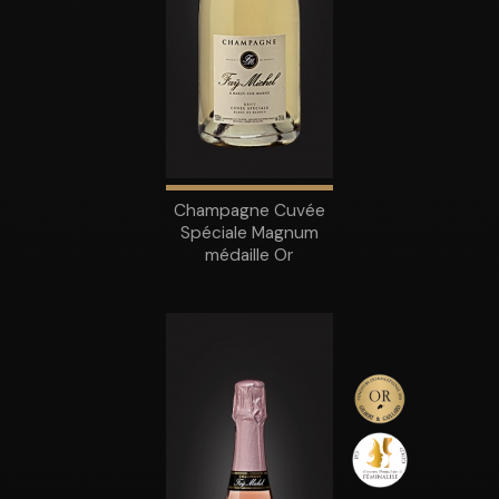
Champagne Cuvée
Spéciale Magnum
médaille Or