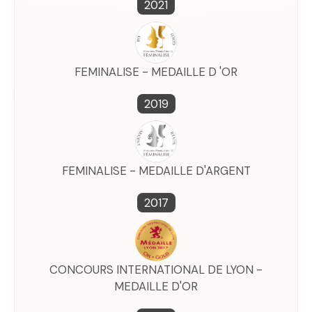
2021
FEMINALISE - MEDAILLE D 'OR
2019
FEMINALISE - MEDAILLE D'ARGENT
2017
CONCOURS INTERNATIONAL DE LYON -
MEDAILLE D'OR