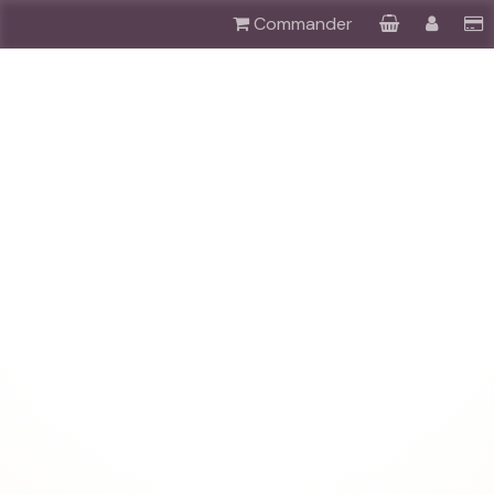
Commander