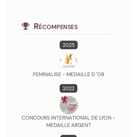
Récompenses
2025
FEMINALISE - MEDAILLE D 'OR
2022
CONCOURS INTERNATIONAL DE LYON -
MEDAILLE ARGENT