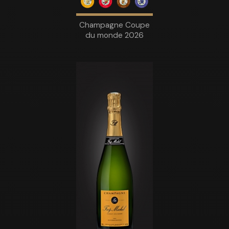
Champagne Coupe
du monde 2026