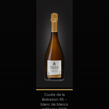
Cuvée de la
libération 45 -
blanc de blancs