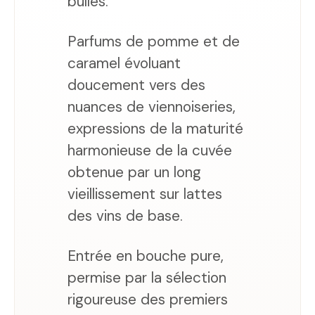
bulles.
Parfums de pomme et de
caramel évoluant
doucement vers des
nuances de viennoiseries,
expressions de la maturité
harmonieuse de la cuvée
obtenue par un long
vieillissement sur lattes
des vins de base.
Entrée en bouche pure,
permise par la sélection
rigoureuse des premiers