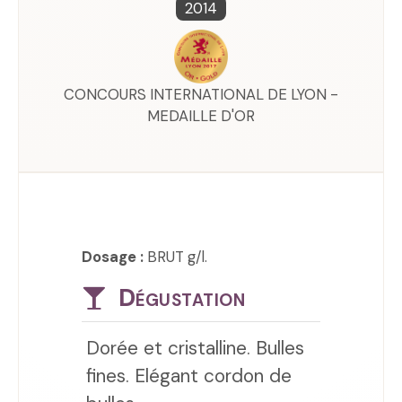
2014
CONCOURS INTERNATIONAL DE LYON -
MEDAILLE D'OR
Dosage :
BRUT g/l.
Dégustation
Dorée et cristalline. Bulles
fines. Elégant cordon de