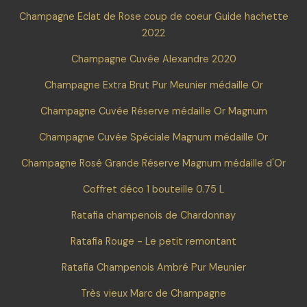
Champagne Eclat de Rose coup de coeur Guide hachette
2022
Champagne Cuvée Alexandre 2020
Champagne Extra Brut Pur Meunier médaille Or
Champagne Cuvée Réserve médaille Or Magnum
Champagne Cuvée Spéciale Magnum médaille Or
Champagne Rosé Grande Réserve Magnum médaille d'Or
Coffret déco 1 bouteille 0.75 L
Ratafia champenois de Chardonnay
Ratafia Rouge - Le petit remontant
Ratafia Champenois Ambré Pur Meunier
Très vieux Marc de Champagne