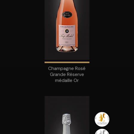
Champagne Rosé
Grande Réserve
médaille Or