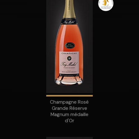
Champagne Rosé
Grande Réserve
Magnum médaille
d'Or