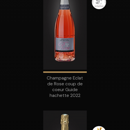
Champagne Eclat
de Rose coup de
coeur Guide
hachette 2022