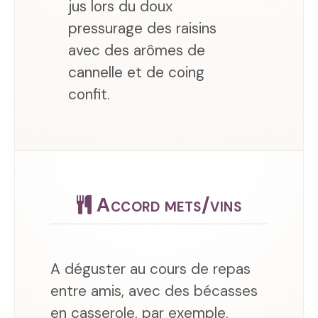
jus lors du doux
pressurage des raisins
avec des arômes de
cannelle et de coing
confit.
Accord mets/vins
A déguster au cours de repas
entre amis, avec des bécasses
en casserole, par exemple.