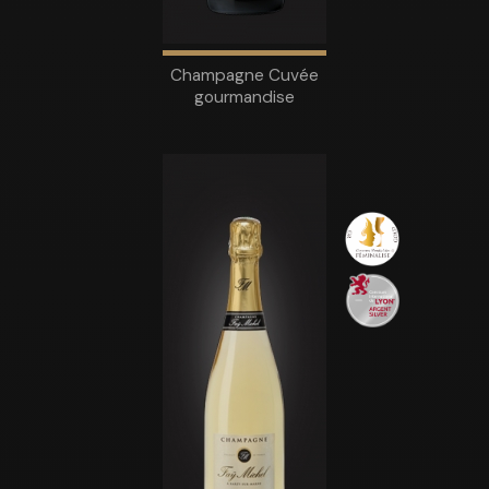
Champagne Cuvée
gourmandise