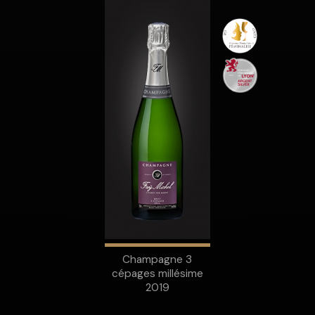
Champagne 3
cépages millésime
2019