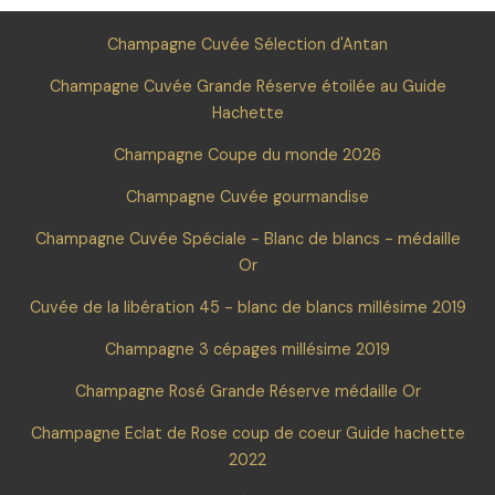
Champagne Cuvée Sélection d'Antan
Champagne Cuvée Grande Réserve étoilée au Guide
Hachette
Champagne Coupe du monde 2026
Champagne Cuvée gourmandise
Champagne Cuvée Spéciale - Blanc de blancs - médaille
Or
Cuvée de la libération 45 - blanc de blancs millésime 2019
Champagne 3 cépages millésime 2019
Champagne Rosé Grande Réserve médaille Or
Champagne Eclat de Rose coup de coeur Guide hachette
2022