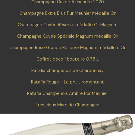
Champagne Cuvée Alexandre 2020
Champagne Extra Brut Pur Meunier médaille Or
Champagne Cuvée Réserve médaille Or Magnum
Champagne Cuvée Spéciale Magnum médaille Or
Champagne Rosé Grande Réserve Magnum médaille d'Or
Coffret déco 1 bouteille 0.75 L
Ratafia champenois de Chardonnay
Ratafia Rouge - Le petit remontant
Ratafia Champenois Ambré Pur Meunier
Très vieux Marc de Champagne