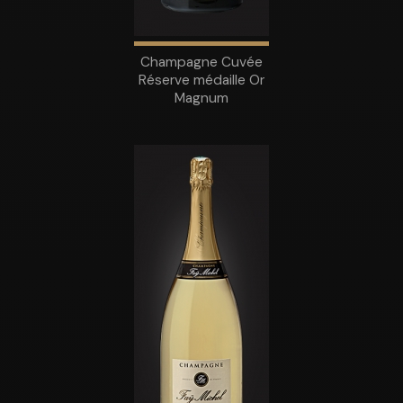
Champagne Cuvée
Réserve médaille Or
Magnum