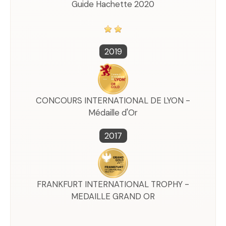
Guide Hachette 2020
2019
CONCOURS INTERNATIONAL DE LYON -
Médaille d'Or
2017
FRANKFURT INTERNATIONAL TROPHY -
MEDAILLE GRAND OR