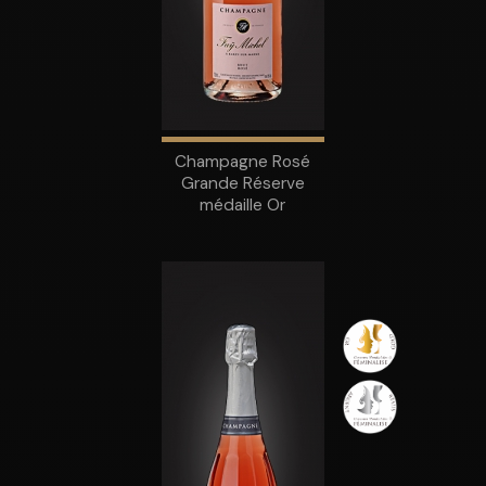
Champagne Rosé
Grande Réserve
médaille Or