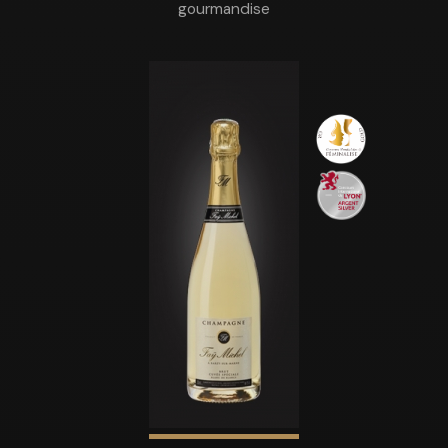
gourmandise