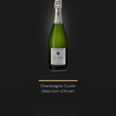
Champagne Cuvée
Sélection d'Antan