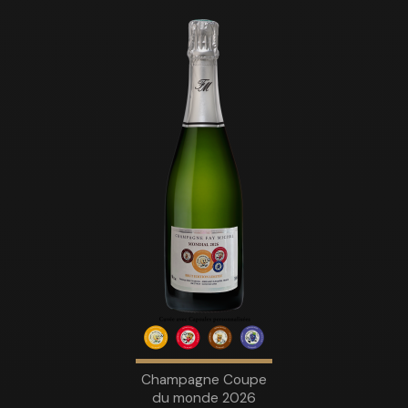
Champagne Coupe
du monde 2026