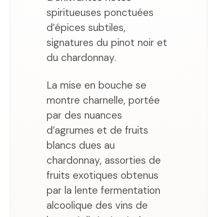
spiritueuses ponctuées
d’épices subtiles,
signatures du pinot noir et
du chardonnay.
La mise en bouche se
montre charnelle, portée
par des nuances
d’agrumes et de fruits
blancs dues au
chardonnay, assorties de
fruits exotiques obtenus
par la lente fermentation
alcoolique des vins de