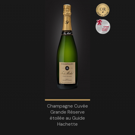
Champagne Cuvée
Grande Réserve
étoilée au Guide
Hachette