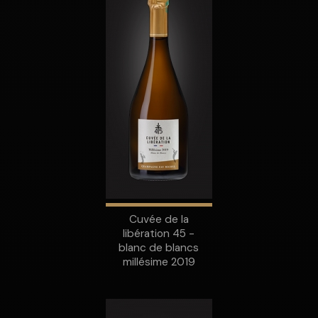
Cuvée de la
libération 45 -
blanc de blancs
millésime 2019