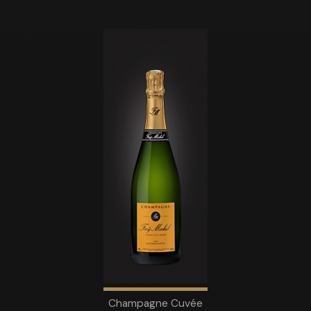
Champagne Cuvée