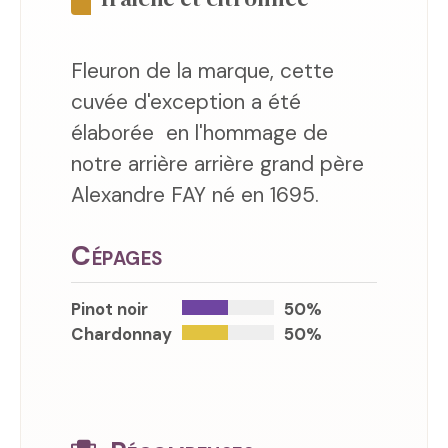
Fleuron de la marque, cette
cuvée d'exception a été
élaborée en l'hommage de
notre arrière arrière grand père
Alexandre FAY né en 1695.
Cépages
Pinot noir
50%
Chardonnay
50%