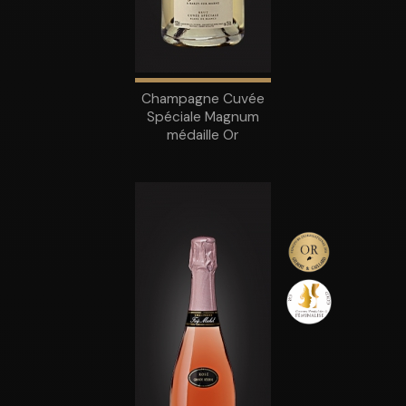
Champagne Cuvée
Spéciale Magnum
médaille Or