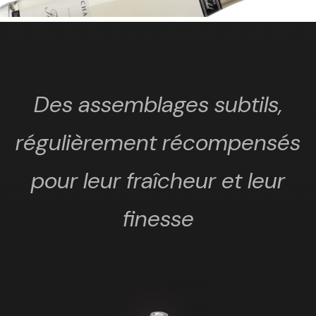
Des assemblages subtils,
régulièrement récompensés
pour leur fraîcheur et leur
finesse