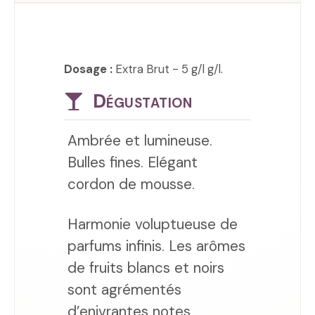
Dosage :
Extra Brut - 5 g/l g/l.
Dégustation
Ambrée et lumineuse.
Bulles fines. Elégant
cordon de mousse.
Harmonie voluptueuse de
parfums infinis. Les arômes
de fruits blancs et noirs
sont agrémentés
d’enivrantes notes