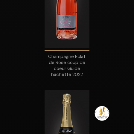
Champagne Eclat
de Rose coup de
coeur Guide
hachette 2022