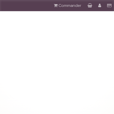
Commander