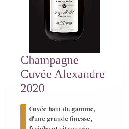
Champagne
Cuvée Alexandre
2020
Cuvée haut de gamme,
d'une grande finesse,
fraiche et citronnée