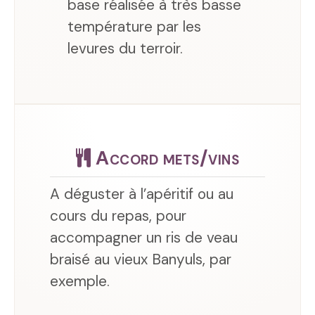
base réalisée à très basse
température par les
levures du terroir.
Accord mets/vins
A déguster à l’apéritif ou au
cours du repas, pour
accompagner un ris de veau
braisé au vieux Banyuls, par
exemple.