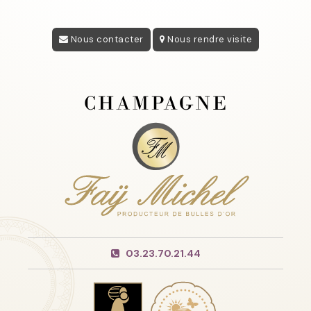
Nous contacter
Nous rendre visite
03.23.70.21.44