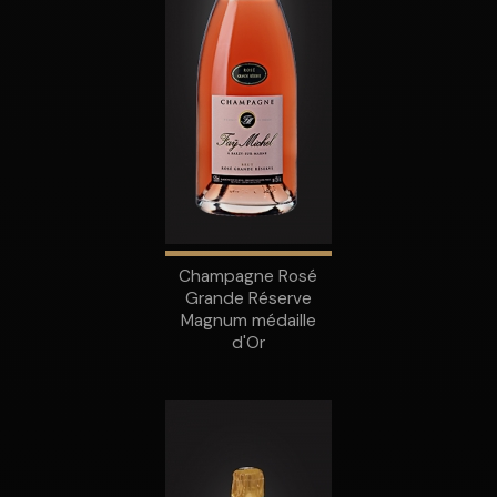
Champagne Rosé
Grande Réserve
Magnum médaille
d'Or