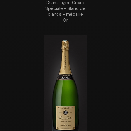
Champagne Cuvée
Spéciale - Blanc de
blancs - médaille
Or