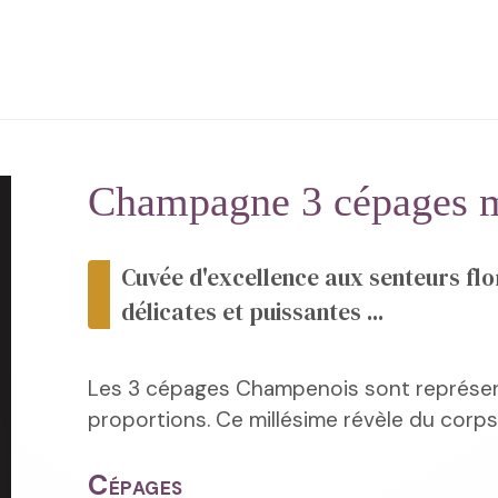
Champagne 3 cépages m
Cuvée d'excellence aux senteurs flo
délicates et puissantes ...
Les 3 cépages Champenois sont représe
proportions. Ce millésime révèle du corps, 
Cépages