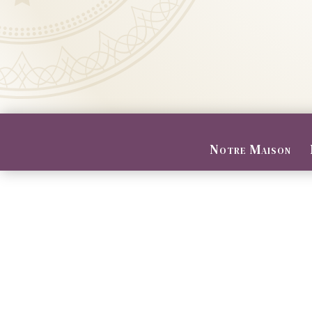
Notre Maison