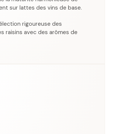
ent sur lattes des vins de base.
élection rigoureuse des
s raisins avec des arômes de