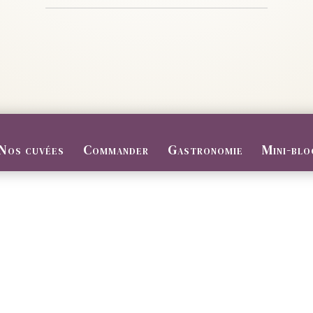
Nos cuvées
Commander
Gastronomie
Mini-blo