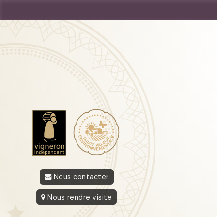
Nous contacter
Nous rendre visite