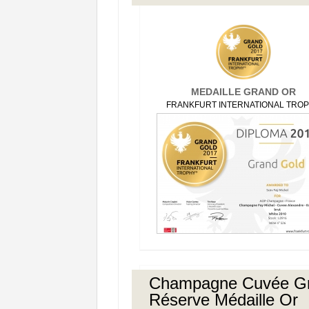
MEDAILLE GRAND OR
FRANKFURT INTERNATIONAL TRO
Champagne Cuvée G
Réserve Médaille Or