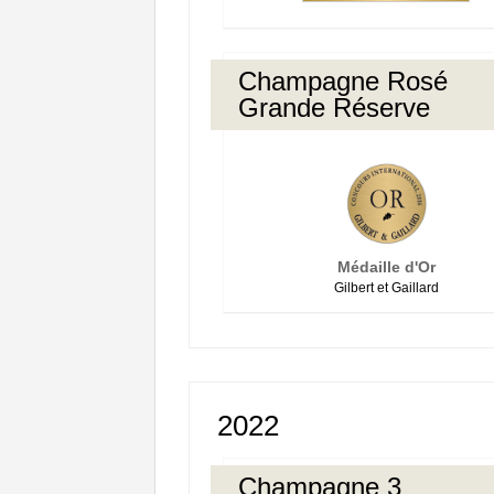
Champagne Rosé
Grande Réserve
Médaille d'Or
Gilbert et Gaillard
2022
Champagne 3