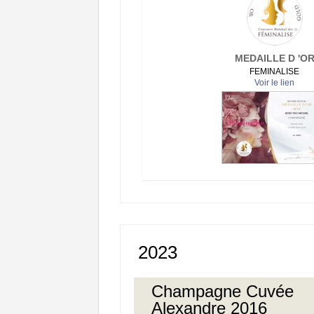
MEDAILLE D 'O
FEMINALISE
Voir le lien
2023
Champagne Cuvée
Alexandre 2016