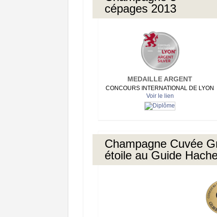
cépages 2013
MEDAILLE ARGENT
CONCOURS INTERNATIONAL DE LYON
Voir le lien
Champagne Cuvée Gr
étoile au Guide Hache