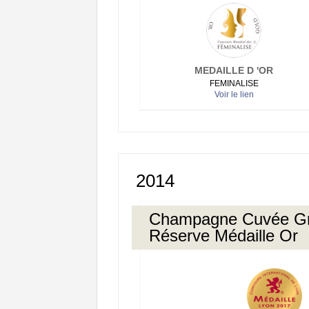
MEDAILLE D 'OR
FEMINALISE
Voir le lien
2014
Champagne Cuvée G
Réserve Médaille Or