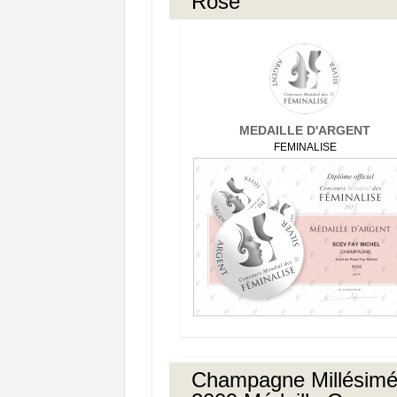
Rose
MEDAILLE D'ARGENT
FEMINALISE
Champagne Millésim