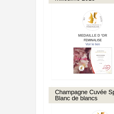
MEDAILLE D 'OR
FEMINALISE
Voir le lien
Champagne Cuvée Spé
Blanc de blancs