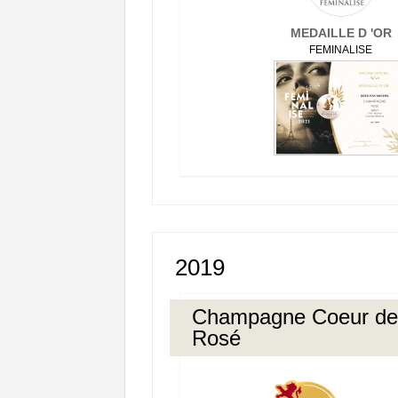
MEDAILLE D 'OR
FEMINALISE
2019
Champagne Coeur de
Rosé