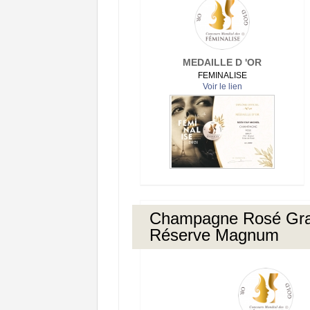
MEDAILLE D 'OR
FEMINALISE
Voir le lien
Champagne Rosé Gr
Réserve Magnum