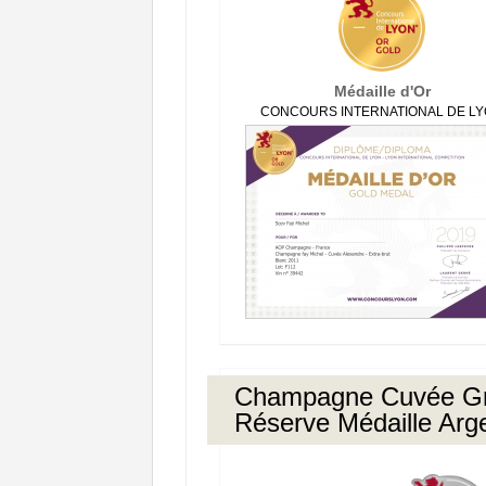
Médaille d'Or
CONCOURS INTERNATIONAL DE L
Champagne Cuvée G
Réserve Médaille Arg