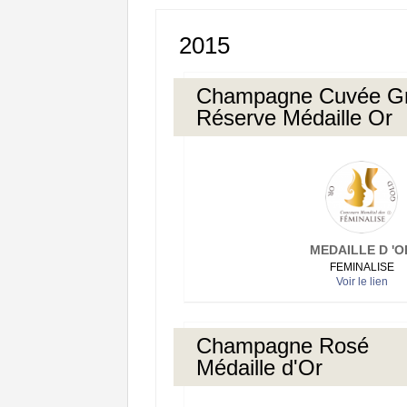
2015
Champagne Cuvée G
Réserve Médaille Or
MEDAILLE D 'O
FEMINALISE
Voir le lien
Champagne Rosé
Médaille d'Or