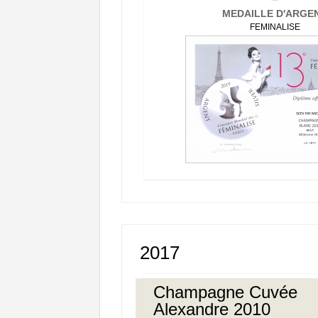
MEDAILLE D'ARGE
FEMINALISE
2017
Champagne Cuvée
Alexandre 2010