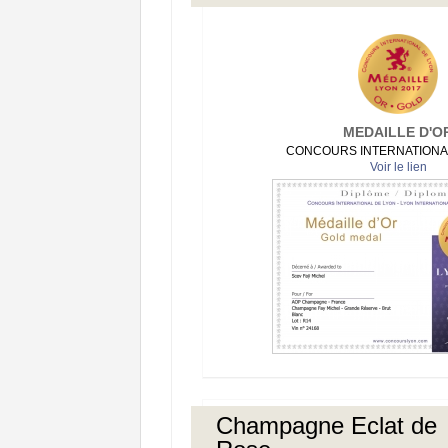
MEDAILLE D'O
CONCOURS INTERNATIONA
Voir le lien
Champagne Eclat de