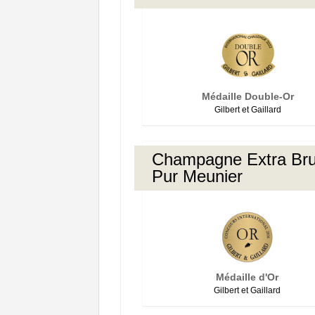
Médaille Double-Or
Gilbert et Gaillard
Champagne Extra Bru
Pur Meunier
Médaille d'Or
Gilbert et Gaillard