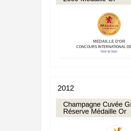
MEDAILLE D'OR
CONCOURS INTERNATIONAL DE
Voir le lien
2012
Champagne Cuvée G
Réserve Médaille Or