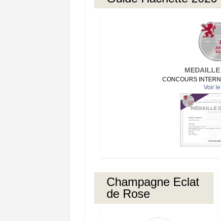
MEDAILLE
CONCOURS INTERN
Voir le
Champagne Eclat
de Rose