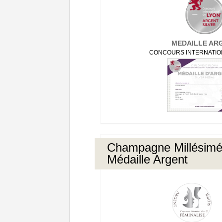
MEDAILLE AR
CONCOURS INTERNATIO
Champagne Millésimé
Médaille Argent