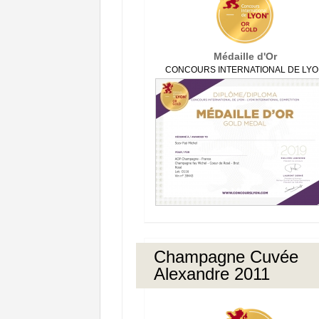
Médaille d'Or
CONCOURS INTERNATIONAL DE LY
Champagne Cuvée
Alexandre 2011