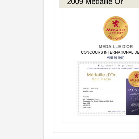
2009 Médaille Or
MEDAILLE D'OR
CONCOURS INTERNATIONAL DE
Voir le lien